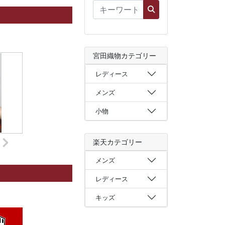
宮田織物カテゴリー
レディース
メンズ
小物
楽天カテゴリー
メンズ
レディース
キッズ