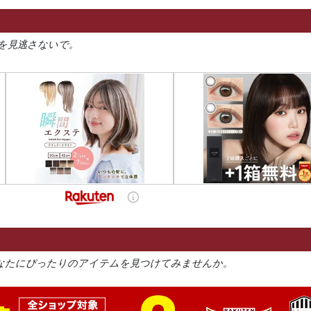
を見逃さないで。
なたにぴったりのアイテムを見つけてみませんか。