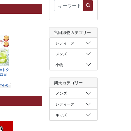
宮田織物カテゴリー
レディース
メンズ
小物
楽天カテゴリー
メンズ
レディース
キッズ