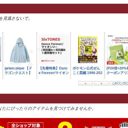
を見逃さないで。
なたにぴったりのアイテムを見つけてみませんか。