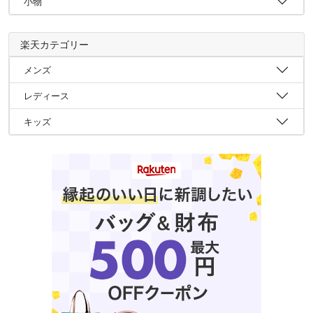
小物
楽天カテゴリー
メンズ
レディース
キッズ