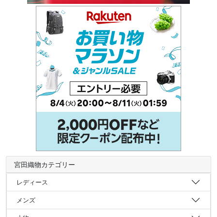
宮田織物カテゴリー
レディース
メンズ