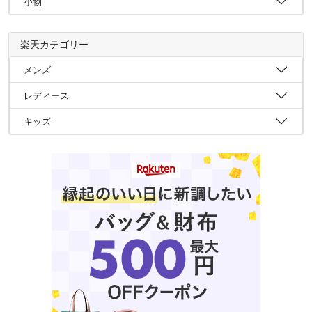
小物
楽天カテゴリー
メンズ
レディース
キッズ