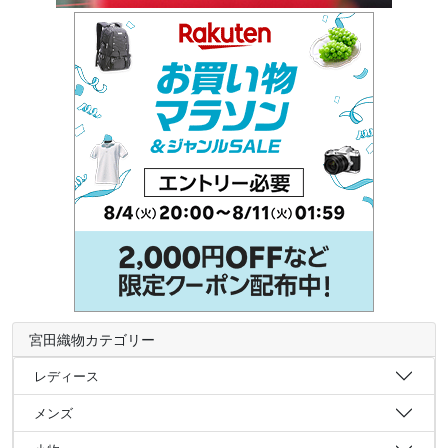
宮田織物カテゴリー
レディース
メンズ