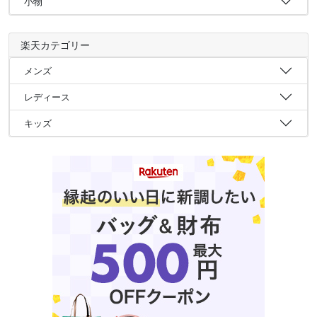
小物
楽天カテゴリー
メンズ
レディース
キッズ