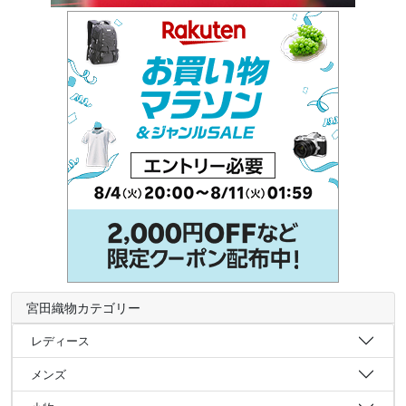
宮田織物カテゴリー
レディース
メンズ