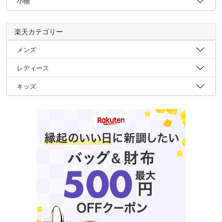
小物
楽天カテゴリー
メンズ
レディース
キッズ