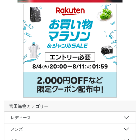
宮田織物カテゴリー
レディース
メンズ