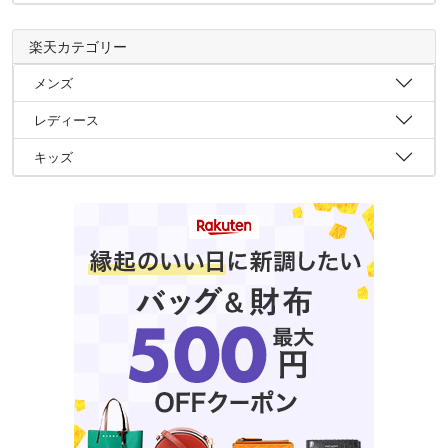
楽天カテゴリー
メンズ
レディース
キッズ