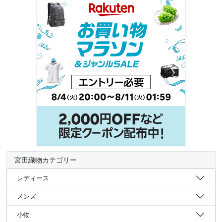
宮田織物カテゴリー
レディース
メンズ
小物