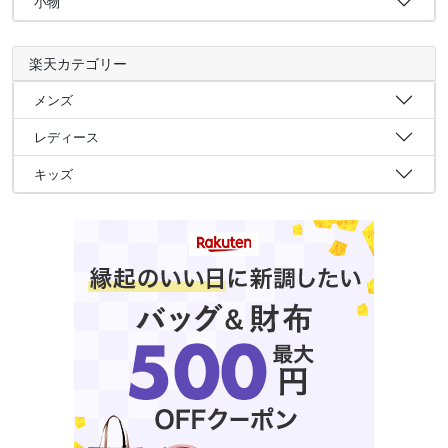
小物
楽天カテゴリー
メンズ
レディース
キッズ