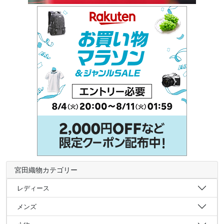
宮田織物カテゴリー
レディース
メンズ