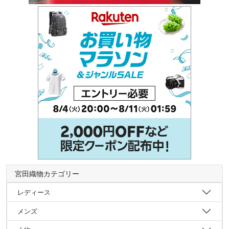
宮田織物カテゴリー
レディース
メンズ