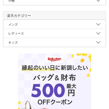
小物
楽天カテゴリー
メンズ
レディース
キッズ