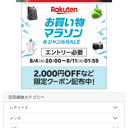
宮田織物カテゴリー
レディース
メンズ