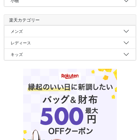
小物
楽天カテゴリー
メンズ
レディース
キッズ