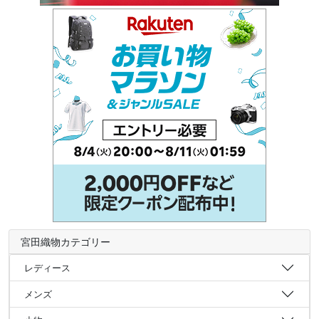
宮田織物カテゴリー
レディース
メンズ