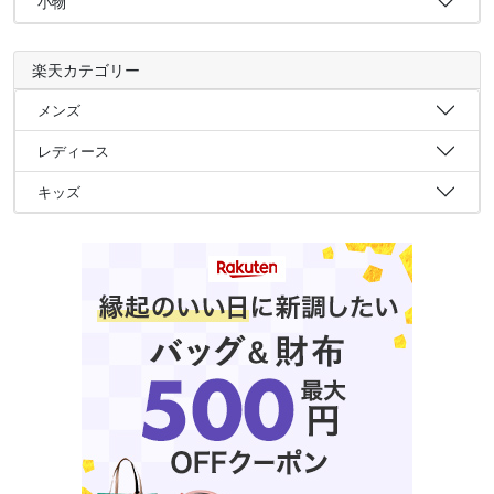
小物
楽天カテゴリー
メンズ
レディース
キッズ