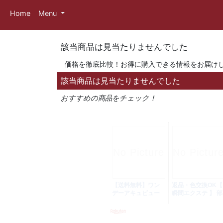
Home
Menu
該当商品は見当たりませんでした
価格を徹底比較！お得に購入できる情報をお届け
該当商品は見当たりませんでした
おすすめの商品をチェック！