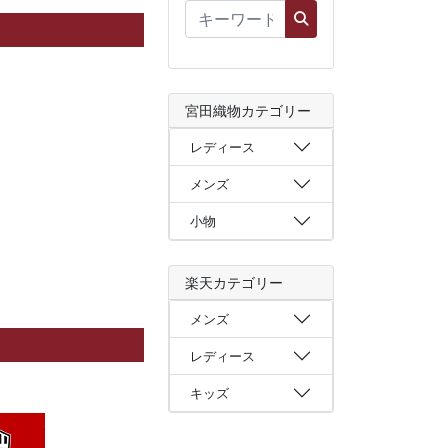
宮田織物カテゴリー
レディース
メンズ
小物
楽天カテゴリー
メンズ
レディース
キッズ