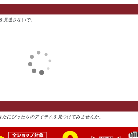
を見逃さないで。
なたにぴったりのアイテムを見つけてみませんか。