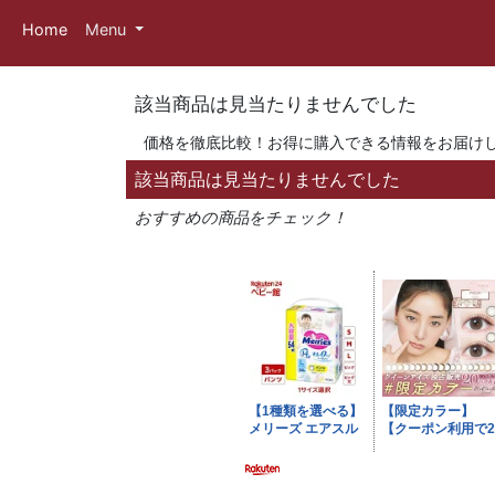
Home
Menu
該当商品は見当たりませんでした
価格を徹底比較！お得に購入できる情報をお届け
該当商品は見当たりませんでした
おすすめの商品をチェック！