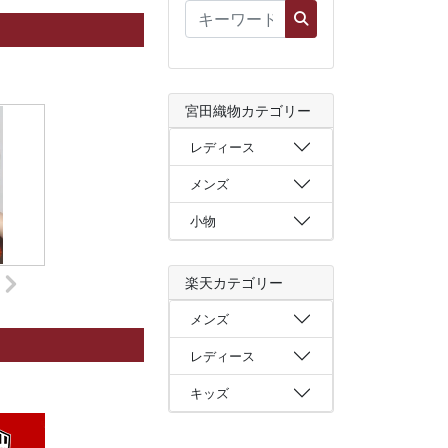
宮田織物カテゴリー
レディース
メンズ
小物
楽天カテゴリー
メンズ
レディース
キッズ