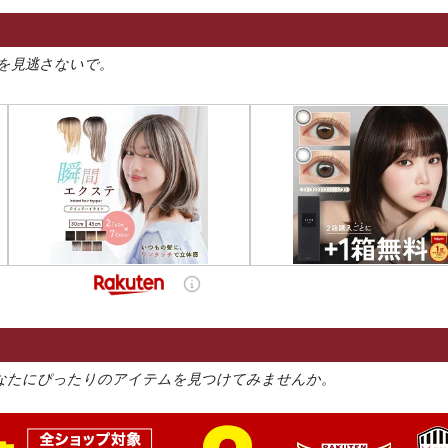
を見逃さないで。
なたにぴったりのアイテムを見つけてみませんか。