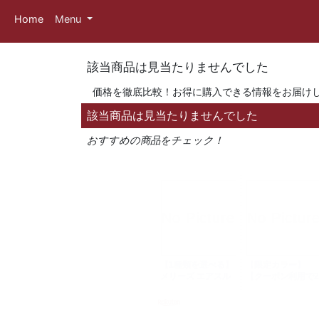
Home
Menu
該当商品は見当たりませんでした
価格を徹底比較！お得に購入できる情報をお届け
該当商品は見当たりませんでした
おすすめの商品をチェック！