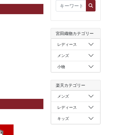
宮田織物カテゴリー
レディース
メンズ
小物
楽天カテゴリー
メンズ
レディース
キッズ