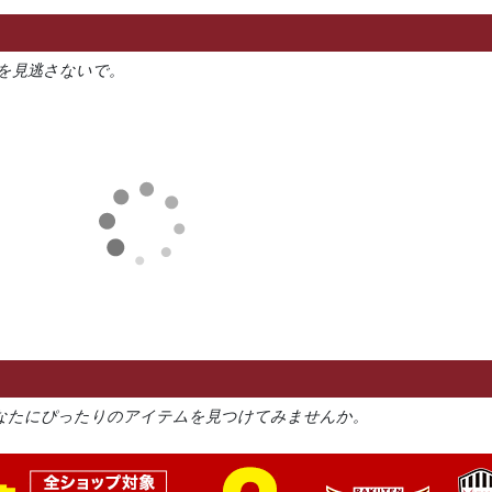
を見逃さないで。
なたにぴったりのアイテムを見つけてみませんか。