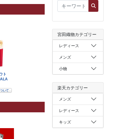
宮田織物カテゴリー
レディース
メンズ
小物
楽天カテゴリー
メンズ
レディース
キッズ