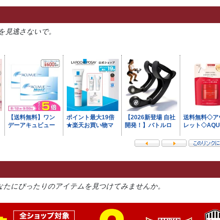
を見逃さないで。
なたにぴったりのアイテムを見つけてみませんか。