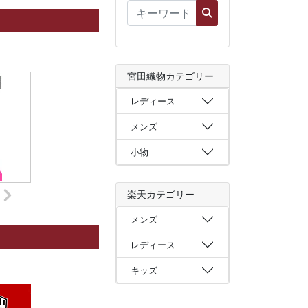
宮田織物カテゴリー
レディース
メンズ
小物
楽天カテゴリー
メンズ
レディース
キッズ