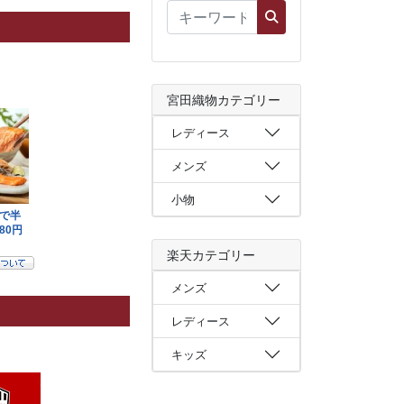
宮田織物カテゴリー
レディース
メンズ
小物
楽天カテゴリー
メンズ
レディース
キッズ