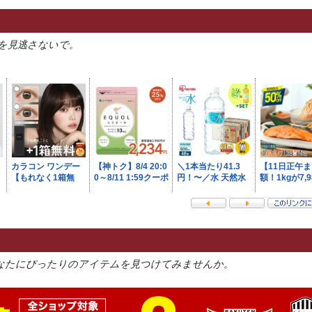
を見逃さないで。
なたにぴったりのアイテムを見つけてみませんか。