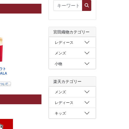
宮田織物カテゴリー
レディース
メンズ
小物
楽天カテゴリー
メンズ
レディース
キッズ