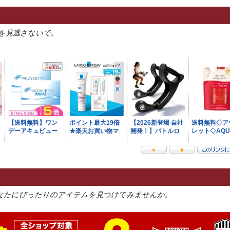
を見逃さないで。
なたにぴったりのアイテムを見つけてみませんか。