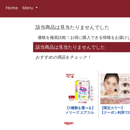
Home
Menu
該当商品は見当たりませんでした
価格を徹底比較！お得に購入できる情報をお届け
該当商品は見当たりませんでした
おすすめの商品をチェック！