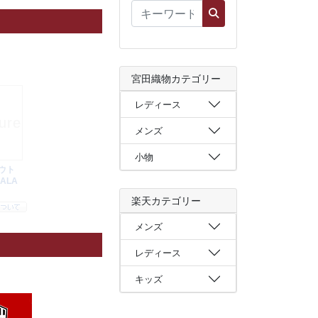
宮田織物カテゴリー
レディース
メンズ
小物
楽天カテゴリー
メンズ
レディース
キッズ