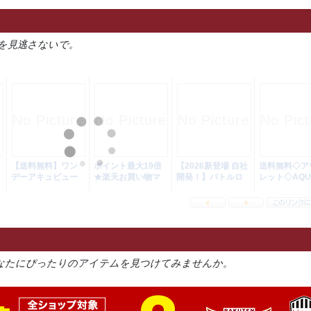
を見逃さないで。
なたにぴったりのアイテムを見つけてみませんか。