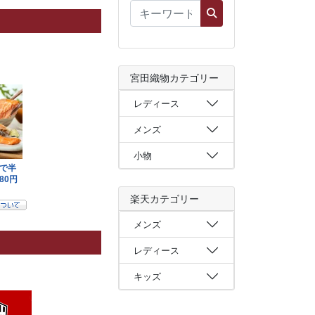
宮田織物カテゴリー
レディース
メンズ
小物
楽天カテゴリー
メンズ
レディース
キッズ