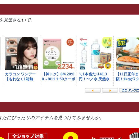
を見逃さないで。
なたにぴったりのアイテムを見つけてみませんか。