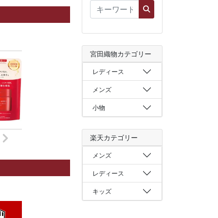
宮田織物カテゴリー
レディース
メンズ
小物
楽天カテゴリー
メンズ
レディース
キッズ