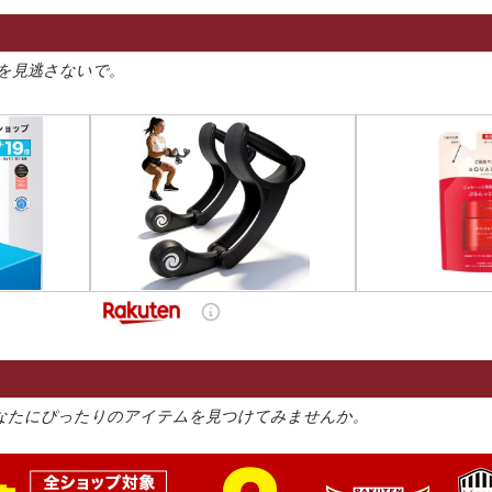
を見逃さないで。
なたにぴったりのアイテムを見つけてみませんか。