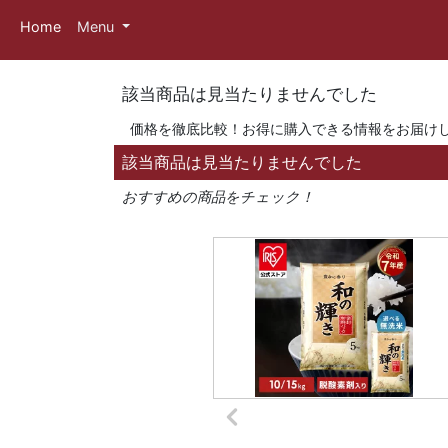
Home
Menu
該当商品は見当たりませんでした
価格を徹底比較！お得に購入できる情報をお届け
該当商品は見当たりませんでした
おすすめの商品をチェック！