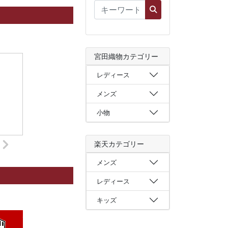
宮田織物カテゴリー
レディース
メンズ
小物
楽天カテゴリー
メンズ
レディース
キッズ