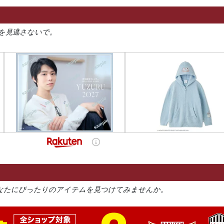
を見逃さないで。
なたにぴったりのアイテムを見つけてみませんか。