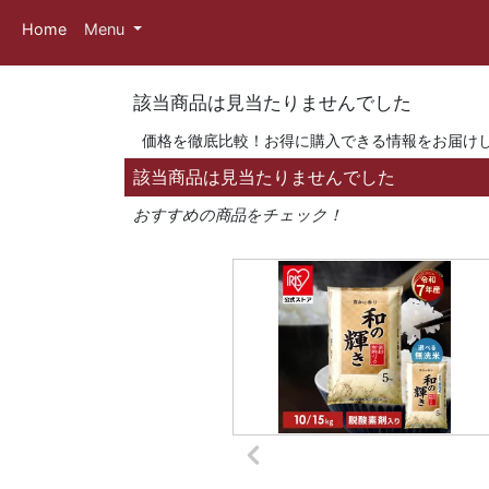
Home
Menu
該当商品は見当たりませんでした
価格を徹底比較！お得に購入できる情報をお届け
該当商品は見当たりませんでした
おすすめの商品をチェック！