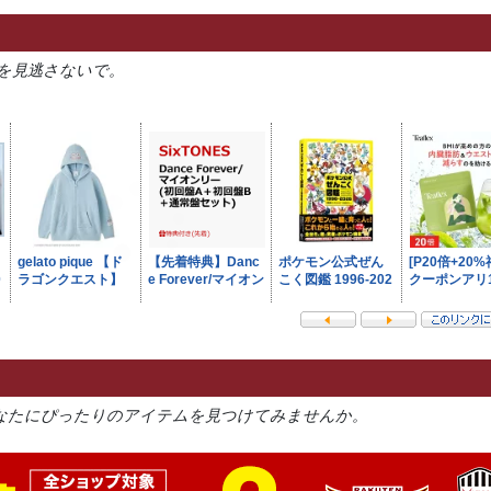
を見逃さないで。
なたにぴったりのアイテムを見つけてみませんか。