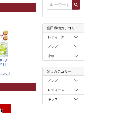
宮田織物カテゴリー
レディース
メンズ
小物
楽天カテゴリー
メンズ
レディース
キッズ