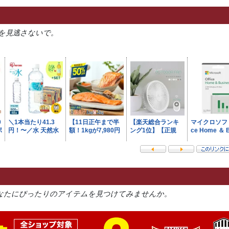
を見逃さないで。
なたにぴったりのアイテムを見つけてみませんか。