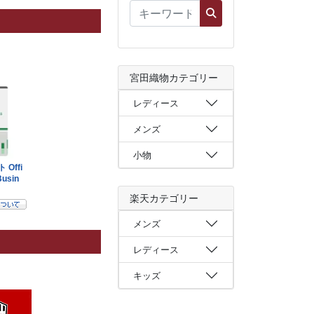
宮田織物カテゴリー
レディース
メンズ
小物
楽天カテゴリー
メンズ
レディース
キッズ