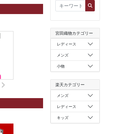
宮田織物カテゴリー
レディース
メンズ
小物
楽天カテゴリー
メンズ
レディース
キッズ