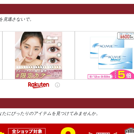
を見逃さないで。
なたにぴったりのアイテムを見つけてみませんか。