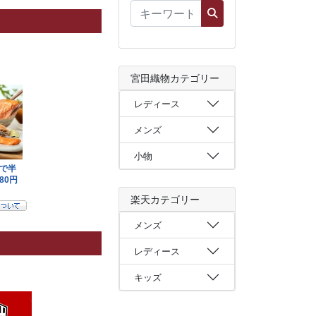
宮田織物カテゴリー
レディース
メンズ
小物
楽天カテゴリー
メンズ
レディース
キッズ