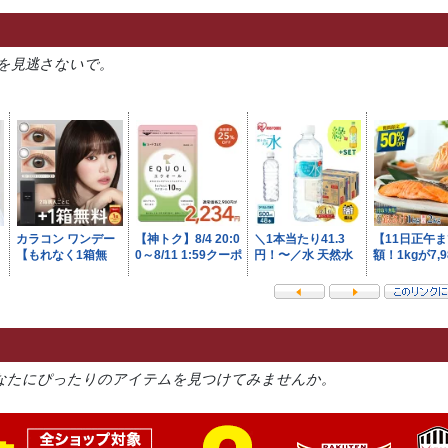
を見逃さないで。
なたにぴったりのアイテムを見つけてみませんか。