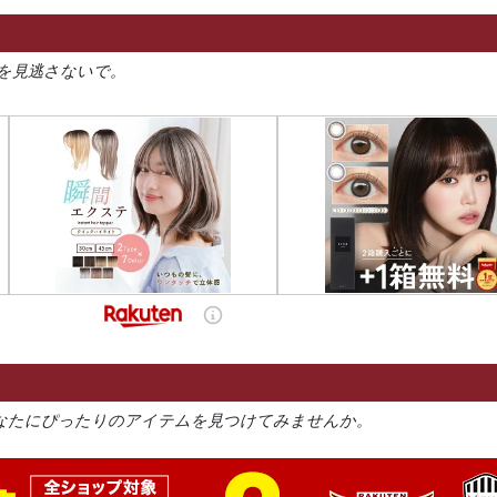
を見逃さないで。
なたにぴったりのアイテムを見つけてみませんか。