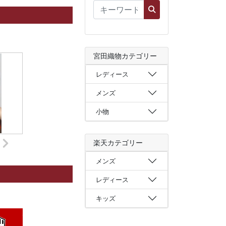
宮田織物カテゴリー
レディース
メンズ
小物
楽天カテゴリー
メンズ
レディース
キッズ