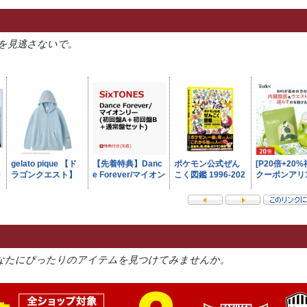
を見逃さないで。
なたにぴったりのアイテムを見つけてみませんか。