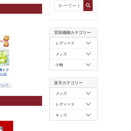
宮田織物カテゴリー
レディース
メンズ
小物
楽天カテゴリー
メンズ
レディース
キッズ