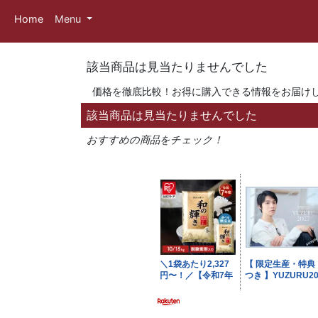
Home
Menu
該当商品は見当たりませんでした
価格を徹底比較！お得に購入できる情報をお届け
該当商品は見当たりませんでした
おすすめの商品をチェック！