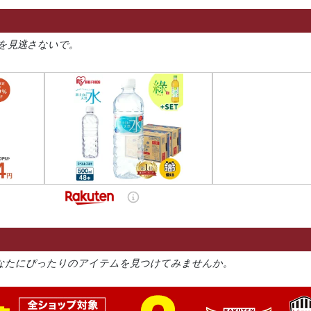
を見逃さないで。
なたにぴったりのアイテムを見つけてみませんか。