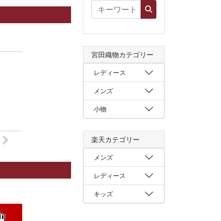
宮田織物カテゴリー
レディース
メンズ
小物
楽天カテゴリー
メンズ
レディース
キッズ