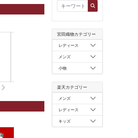
宮田織物カテゴリー
レディース
メンズ
小物
楽天カテゴリー
メンズ
レディース
キッズ