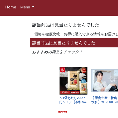
Home
Menu
該当商品は見当たりませんでした
価格を徹底比較！お得に購入できる情報をお届け
該当商品は見当たりませんでした
おすすめの商品をチェック！