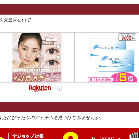
を見逃さないで。
なたにぴったりのアイテムを見つけてみませんか。